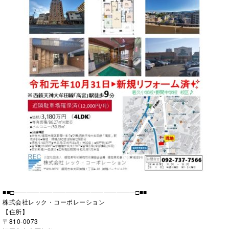
■■□―――――――――――――――――――□■■
株式会社レック・コーポレーション
【住所】
〒810-0073