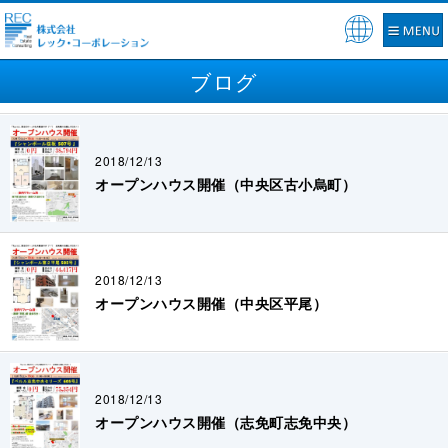
Pow
ered
ブログ
by
2018/12/13
オープンハウス開催（中央区古小烏町）
2018/12/13
オープンハウス開催（中央区平尾）
2018/12/13
オープンハウス開催（志免町志免中央）