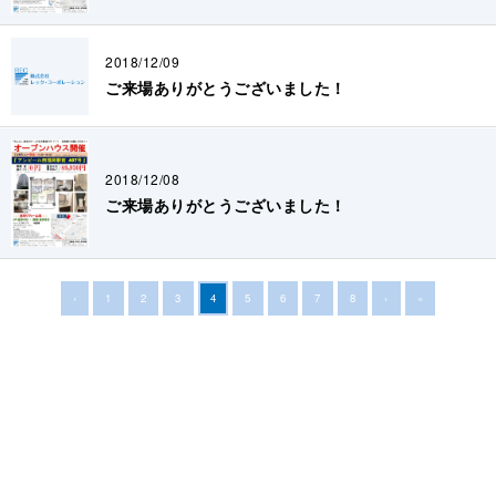
2018/12/09
ご来場ありがとうございました！
2018/12/08
ご来場ありがとうございました！
‹
1
2
3
4
5
6
7
8
›
»