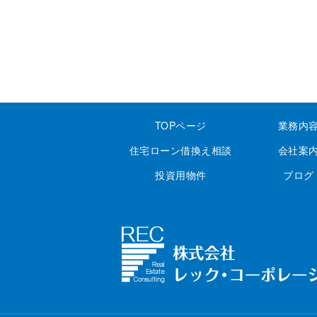
TOPページ
業務内
住宅ローン借換え相談
会社案
投資用物件
ブログ