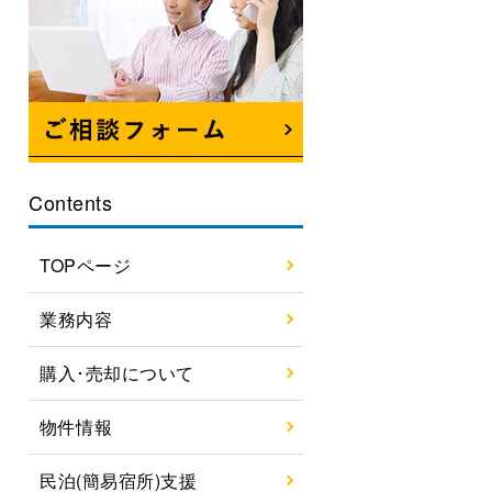
Contents
TOPページ
業務内容
購入･売却について
物件情報
民泊(簡易宿所)支援