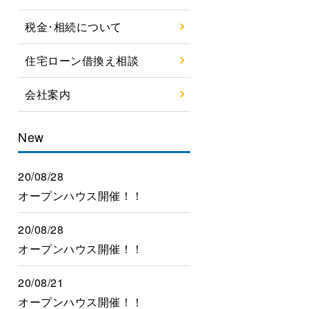
税金･相続について
住宅ローン借換え相談
会社案内
New
20/08/28
オープンハウス開催！！
20/08/28
オープンハウス開催！！
20/08/21
オープンハウス開催！！